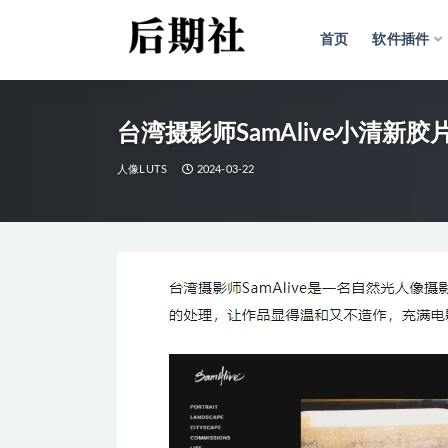
首页
软件插件
全部
台湾摄影师SamAlive小清
人像LUTS
2024-03-22