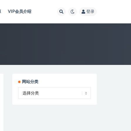
源
VIP会员介绍
登录
网站分类