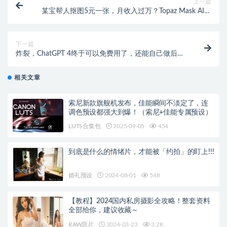
上一篇
某宝帮人抠图5元一张，月收入过万？Topaz Mask AI抠
图神器来了~
下一篇
炸裂，ChatGPT 4终于可以免费用了，还能自己做后期
了！
相关文章
索尼新款旗舰机发布，佳能瞬间不淡定了，连
调色预设都强大到爆！（索尼+佳能专属预设）
LUTS合集包
2025-09-05
454
到底是什么的情绪片，才能被「约拍」的盯上!!!
婚礼预设
2024-08-01
548
【教程】2024国内私房摄影全攻略！整套资料
全部给你，建议收藏～
RAW原片
2024-03-23
3.2K