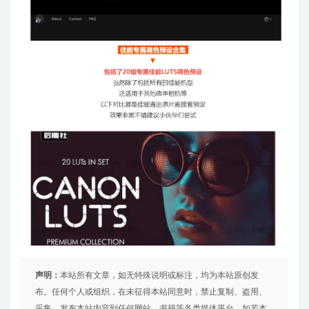
声明：
本站所有文章，如无特殊说明或标注，均为本站原创发
布。任何个人或组织，在未征得本站同意时，禁止复制、盗用、
采集、发布本站内容到任何网站、书籍等各类媒体平台。如若本