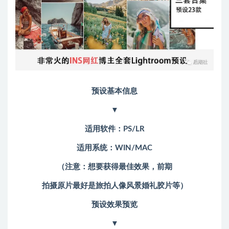
预设基本信息
▼
适用软件：PS/LR
适用系统：WIN/MAC
（注意：想要获得最佳效果，前期
拍摄
原片最好是旅拍人像风景婚礼胶片等）
预设效果预览
▼