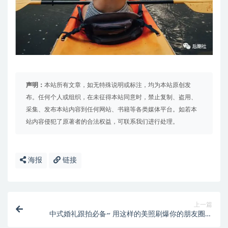
声明：
本站所有文章，如无特殊说明或标注，均为本站原创发
布。任何个人或组织，在未征得本站同意时，禁止复制、盗用、
采集、发布本站内容到任何网站、书籍等各类媒体平台。如若本
站内容侵犯了原著者的合法权益，可联系我们进行处理。
海报
链接
上一篇
中式婚礼跟拍必备~ 用这样的美照刷爆你的朋友圈！
【067】