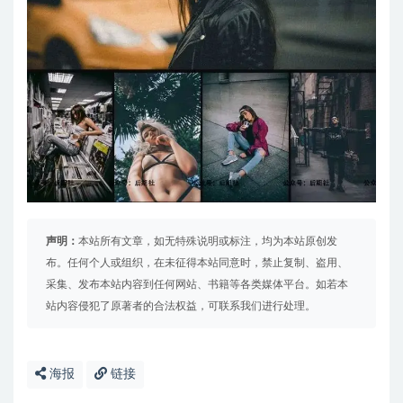
声明：
本站所有文章，如无特殊说明或标注，均为本站原创发
布。任何个人或组织，在未征得本站同意时，禁止复制、盗用、
采集、发布本站内容到任何网站、书籍等各类媒体平台。如若本
站内容侵犯了原著者的合法权益，可联系我们进行处理。
海报
链接