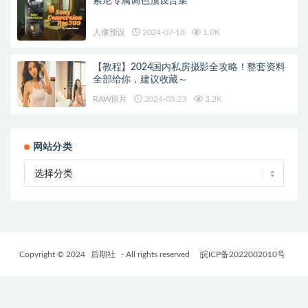
索尼专属调色预设合集
人像预设
2024-07-18
1.0K
【教程】2024国内私房摄影全攻略！整套资料
全部给你，建议收藏～
RAW原片
2024-03-23
3.2K
网站分类
Copyright © 2024
后期社
- All rights reserved
皖ICP备2022002010号