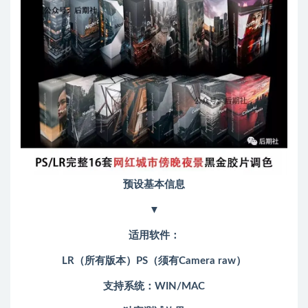
预设基本信息
▼
适用软件：
LR（所有版本）PS（须有Camera raw）
支持系统：WIN/MAC