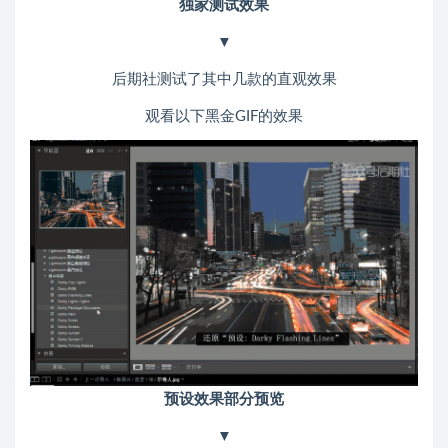
独家测试效果
▼
后期社测试了其中几款的直观效果
观看以下黑金GIF的效果
预设效果部分预览
▼