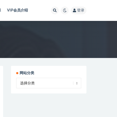
源
VIP会员介绍
登录
网站分类