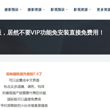
摄影预设
摄影资源
影视预设
影视资源
更多资
际版，居然不要VIP功能免安装直接免费用！