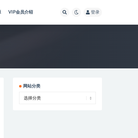
源
VIP会员介绍
登录
网站分类