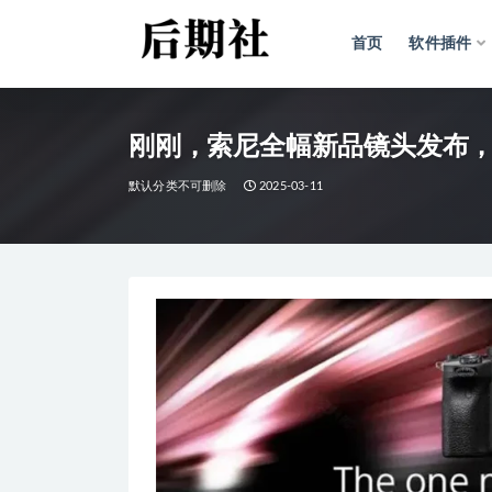
首页
软件插件
全部
刚刚，索尼全幅新品镜头发布
默认分类不可删除
2025-03-11