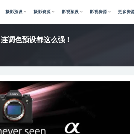
摄影预设
摄影资源
影视预设
影视资源
更多资
，连调色预设都这么强！