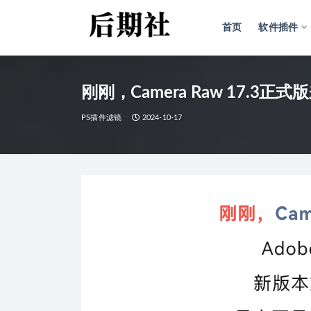
首页
软件插件
全部
刚刚，Camera Raw 17.3正
PS插件滤镜
2024-10-17