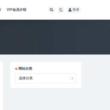
源
VIP会员介绍
登录
网站分类