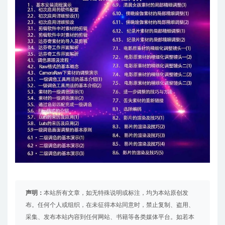
声明：
本站所有文章，如无特殊说明或标注，均为本站原创发
布。任何个人或组织，在未征得本站同意时，禁止复制、盗用、
采集、发布本站内容到任何网站、书籍等各类媒体平台。如若本