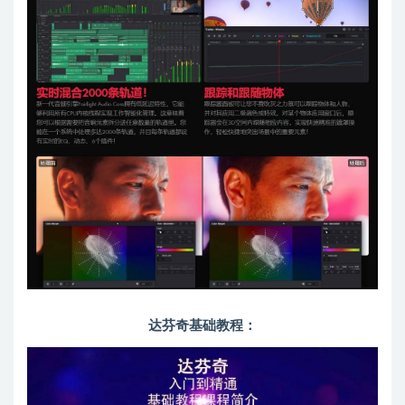
达芬奇基础教程：