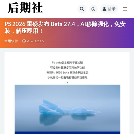
登录
全部
PS 2026 重磅发布 Beta 27.4，AI移除强化，免安
装，解压即用！
常用软件
2026-02-05