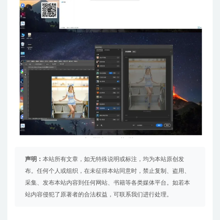
声明：
本站所有文章，如无特殊说明或标注，均为本站原创发
布。任何个人或组织，在未征得本站同意时，禁止复制、盗用、
采集、发布本站内容到任何网站、书籍等各类媒体平台。如若本
站内容侵犯了原著者的合法权益，可联系我们进行处理。