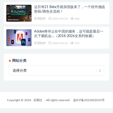
达芬奇21 Beta升级加强版来了，一个软件挑战
剪辑/调色全流程！
常用软件
2026-04-24
486
Adobe将停止在中国的服务，这可能是最后一
次下载机会…（2018-2026全系列收藏）
常用软件
2026-04-22
761
网站分类
Copyright © 2024
后期社
- All rights reserved
皖ICP备2022002010号