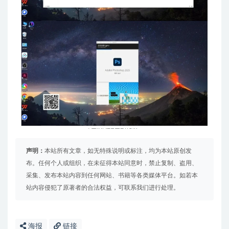
声明：
本站所有文章，如无特殊说明或标注，均为本站原创发
布。任何个人或组织，在未征得本站同意时，禁止复制、盗用、
采集、发布本站内容到任何网站、书籍等各类媒体平台。如若本
站内容侵犯了原著者的合法权益，可联系我们进行处理。
海报
链接