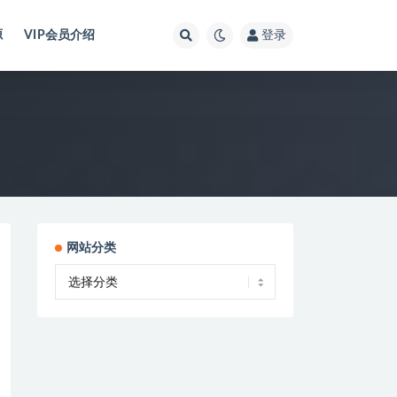
源
VIP会员介绍
登录
网站分类