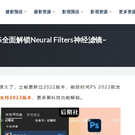
摄影预设
摄影资源
影视预设
影视资源
更多资
解锁Neural Filters神经滤镜~