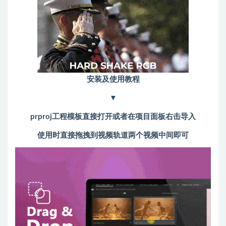
安装及使用教程
▼
prproj工程模板直接打开或者在项目面板右击导入
使用时直接拖拽到视频轨道两个视频中间即可