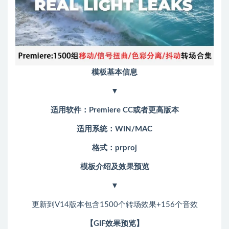
模板基本信息
▼
适用软件：Premiere CC或者更高版本
适用系统：WIN/MAC
格式：prproj
模板介绍及效果预览
▼
更新到V14版本包含1500个转场效果+156个音效
【GIF效果预览】