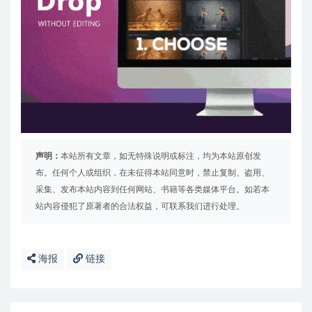
声明：
本站所有文章，如无特殊说明或标注，均为本站原创发
布。任何个人或组织，在未征得本站同意时，禁止复制、盗用、
采集、发布本站内容到任何网站、书籍等各类媒体平台。如若本
站内容侵犯了原著者的合法权益，可联系我们进行处理。
海报
链接