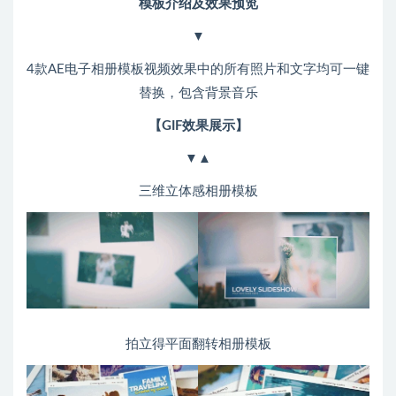
模板介绍及效果预览
▼
4款AE电子相册模板视频效果中的所有照片和文字均可一键
替换，包含背景音乐
【GIF效果展示】
▼▲
三维立体感相册模板
拍立得平面翻转相册模板