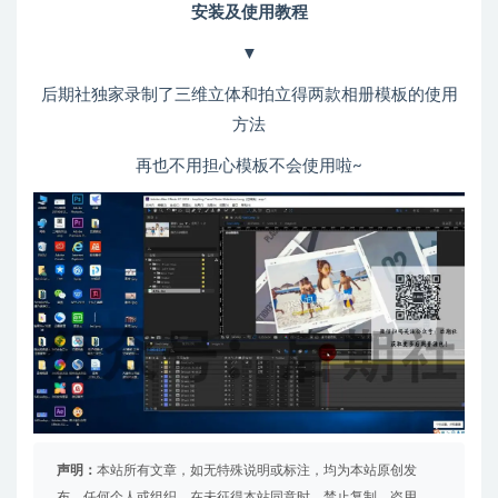
安装及使用教程
▼
后期社独家录制了三维立体和拍立得两款相册模板的使用
方法
再也不用担心模板不会使用啦~
声明：
本站所有文章，如无特殊说明或标注，均为本站原创发
布。任何个人或组织，在未征得本站同意时，禁止复制、盗用、