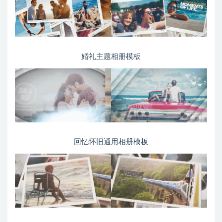
婚礼主题相册模板
回忆怀旧通用相册模板