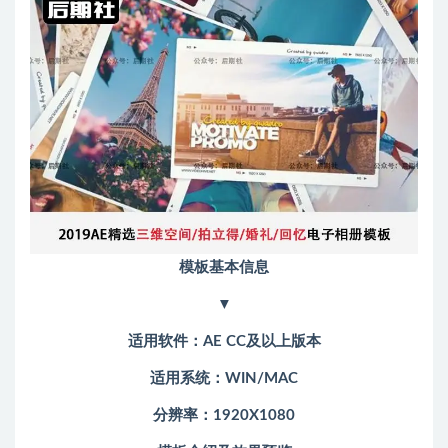
模板基本信息
▼
适用软件：AE CC及以上版本
适用系统：WIN/MAC
分辨率：1920X1080