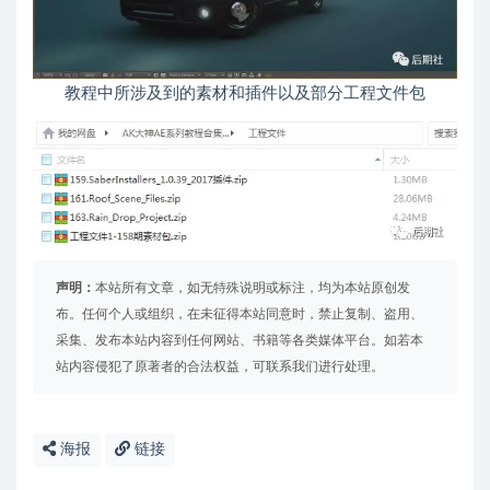
教程中所涉及到的素材和插件以及部分工程文件包
声明：
本站所有文章，如无特殊说明或标注，均为本站原创发
布。任何个人或组织，在未征得本站同意时，禁止复制、盗用、
采集、发布本站内容到任何网站、书籍等各类媒体平台。如若本
站内容侵犯了原著者的合法权益，可联系我们进行处理。
海报
链接