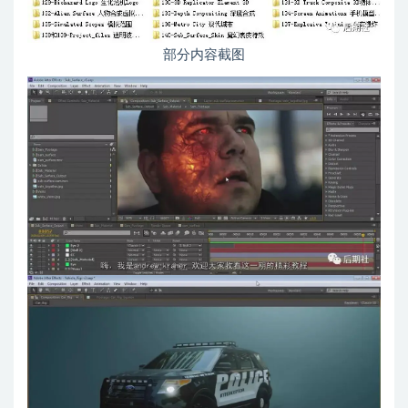
部分内容截图